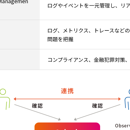
t Managemen
ログやイベントを一元管理し、リ
ログ、メトリクス、トレースなどの
問題を把握​
コンプライアンス、金融犯罪対策