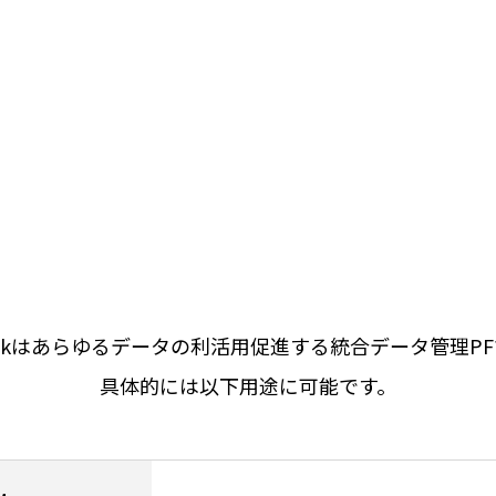
unkはあらゆるデータの利活用促進する統合データ管理P
具体的には以下用途に可能です。​​