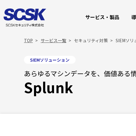
サービス・製品
TOP
サービス一覧
セキュリティ対策
SIEMソリ
SIEMソリューション
あらゆるマシンデータを、価値ある
Splunk