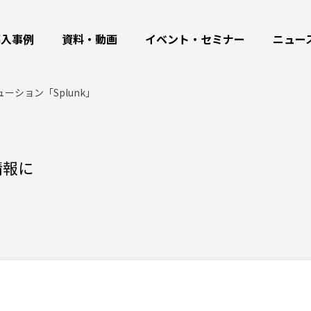
導入事例
資料・動画
イベント・セミナー
ニュー
ューション「Splunk」
情報に