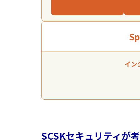
Sp
イン
SCSKセキュリティが考