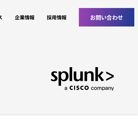
お問い合わせ
ス
企業情報
採用情報