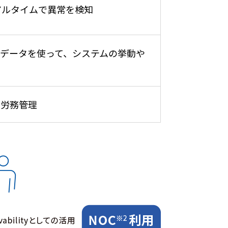
アルタイムで異常を検知
データを使って、システムの挙動や
、労務管理