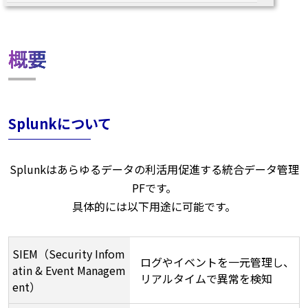
概要
Splunkについて
Splunkはあらゆるデータの利活用促進する統合データ管理
PFです。
具体的には以下用途に可能です。​​
SIEM（Security Infom
ログやイベントを一元管理し、
atin & Event Managem
リアルタイムで異常を検知
ent）​