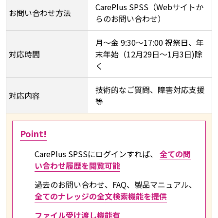
CarePlus SPSS（Webサイトか
お問い合わせ方法​
らのお問い合わせ）
月～金 9:30～17:00 祝祭日、年
対応時間
末年始（12月29日～1月3日)除
く
技術的なご質問、障害対応支援
対応内容
等
Point!
CarePlus SPSSにログインすれば、
全ての問
い合わせ履歴を閲覧可能
過去のお問い合わせ、FAQ、製品マニュアル、
全てのナレッジの全文検索機能を提供
ファイル受け渡し機能有