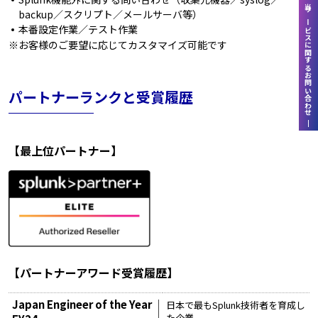
当サービスに関するお問い合わせ
backup／スクリプト／メールサーバ等）
本番設定作業／テスト作業
※
お客様のご要望に応じてカスタマイズ可能です
パートナーランクと受賞履歴
【最上位パートナー】
【パートナーアワード受賞履歴】
Japan Engineer of the Year
日本で最もSplunk技術者を育成し
た企業