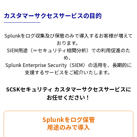
カスタマーサクセスサービスの目的
Splunkをログ収集及び保管のみで導入するお客様が増えて
おります。
SIEM用途（＝セキュリティ相関分析）での利用促進のた
め、
Splunk Enterprise Security（SIEM）の活用を、長期的に
支援するサービスをご紹介いたします。
SCSKセキュリティ カスタマーサクセスサービスに
お任せください！
Splunkをログ保管
用途のみで導入