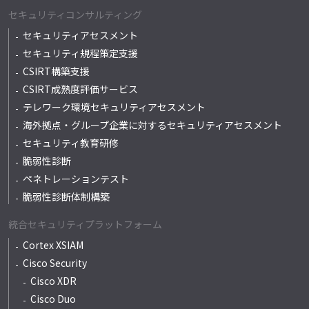
セキュリティコンサルティング
セキュリティアセスメント
セキュリティ規程策定支援
CSIRT構築支援
CSIRT成熟度評価サービス
テレワーク環境セキュリティアセスメント
海外拠点・グループ企業に対するセキュリティアセスメント
セキュリティ教育研修
脆弱性診断
ペネトレーションテスト
脆弱性診断体制構築
統合セキュリティプラットフォーム
Cortex XSIAM
Cisco Security
Cisco XDR
Cisco Duo