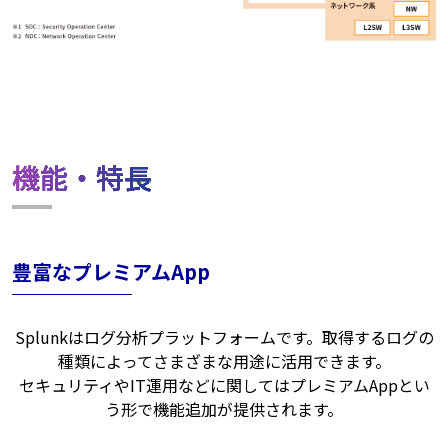
機能・特長​
豊富なプレミアムApp
Splunkはログ分析プラットフォームです。取得するログの
種類によってさまざまな用途に活用できます。
セキュリティやIT運用などに関してはプレミアムAppとい
う形で機能追加が提供されます。