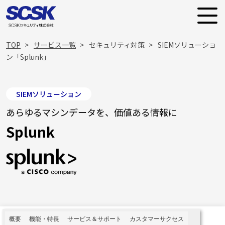
TOP
サービス一覧
セキュリティ対策
SIEMソリューショ
ン「Splunk」
SIEMソリューション
あらゆるマシンデータを、価値ある情報に
Splunk
概要​
機能・特長
サービス＆サポート
カスタマーサクセス​