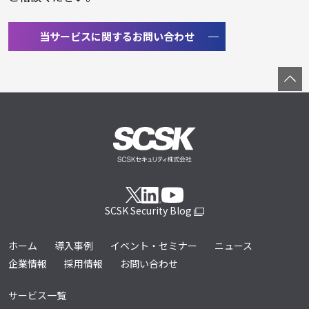
当サービスに関するお問い合わせ
SCSK Security Blog
ホーム
導入事例
イベント・セミナー
ニュース
企業情報
採用情報
お問い合わせ
サービス一覧