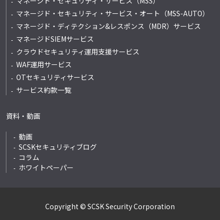
マネージド・セキュリティ・サービス（MSS）
マネージド・セキュリティ・サービス・オート
（MSS-AUTO）
マネージド・ディテクション&レスポンス
（MDR）サービス
マネージドSIEMサービス
クラウドセキュリティ運用支援サービス
WAF運用サービス
OTセキュリティサービス
サービス約款一覧
資料・動画
動画
SCSKセキュリティブログ
コラム
ホワイトペーパー
Copyright © SCSK Security Corporation