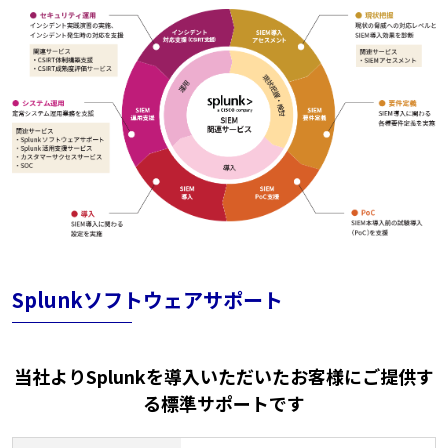
Splunkソフトウェアサポート
当社よりSplunkを導入いただいたお客様にご提供す
る標準サポートです