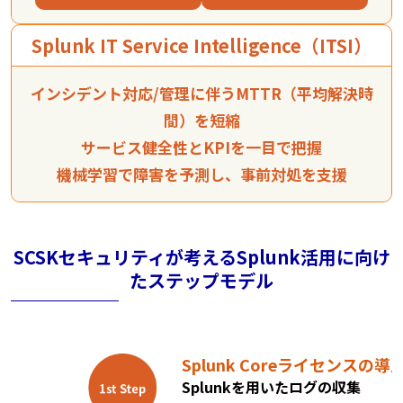
Splunk IT Service Intelligence（ITSI）​
インシデント対応/管理に伴うMTTR（平均解決時
間）を短縮
サービス健全性とKPIを一目で把握
機械学習で障害を予測し、事前対処を支援
SCSKセキュリティが考えるSplunk活用に向け
たステップモデル
Splunk Coreライセンスの導
Splunkを用いたログの収集