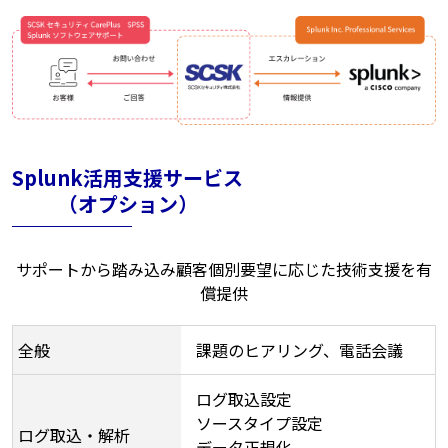
Splunk活用支援サービス
（オプション）
サポートから踏み込み顧客個別要望に応じた技術支援を有
償提供​
全般
課題のヒアリング、電話会議
ログ取込設定
ソースタイプ設定
ログ取込・解析
データ正規化