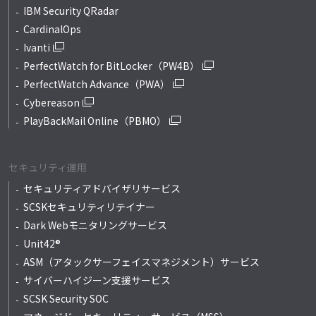
IBM Security QRadar
CardinalOps
Ivanti
PerfectWatch for BitLocker（PW4B）
PerfectWatch Advance（PWA）
Cybereason
PlayBackMail Online（PBMO）
セキュリティ運用
セキュリティアドバイザリサービス
SCSKセキュリティリテイナー
Dark Webモニタリングサービス
Unit42®
ASM（アタックサーフェイスマネジメント）サービス
サイバーハイジーン支援サービス
SCSK Security SOC