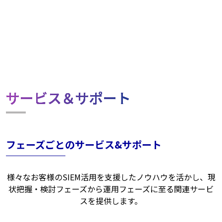
サービス＆サポート
フェーズごとのサービス&サポート
様々なお客様のSIEM活用を支援したノウハウを活かし、現
状把握・検討フェーズから運用フェーズに至る関連サービ
スを提供します。