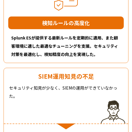
検知ルールの高度化​
Splunk ESが提供する最新ルールを定期的に適用、また顧
客環境に適した最適なチューニングを支援。セキュリティ
対策を最適化し、検知精度の向上を実現した。
SIEM運用知見の不足
セキュリティ知見が少なく、SIEMの運用ができていなかっ
た。