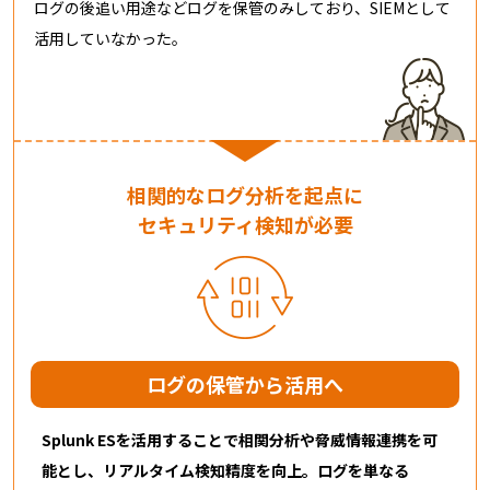
ログの後追い用途などログを保管のみしており、SIEMとして
活用していなかった。
相関的なログ分析を起点に
セキュリティ検知が必要
ログの保管から活用へ​
Splunk ESを活用することで相関分析や脅威情報連携を可
能とし、リアルタイム検知精度を向上。ログを単なる