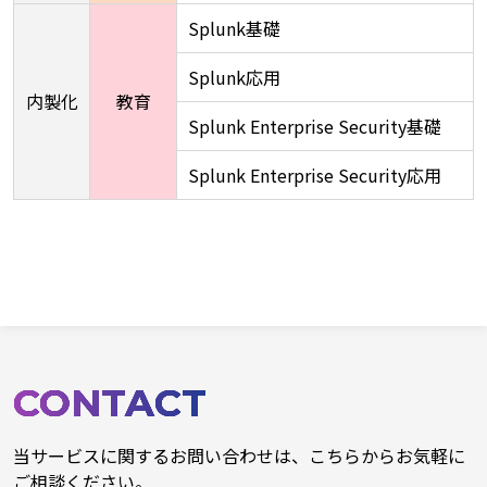
Splunk基礎
Splunk応用
内製化
教育
Splunk Enterprise Security基礎
Splunk Enterprise Security応用
CONTACT
当サービスに関するお問い合わせは、こちらからお気軽に
ご相談ください。