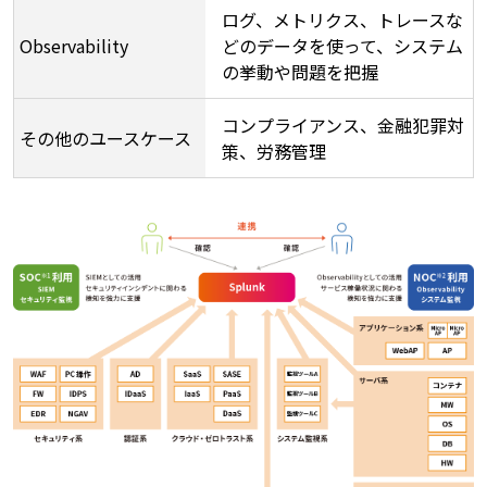
ログ、メトリクス、トレースな
Observability
どのデータを使って、システム
の挙動や問題を把握​
コンプライアンス、金融犯罪対
その他のユースケース
策、労務管理