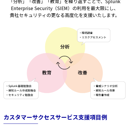
「分析」「改善」「教育」を繰り返すことで、Splunk
Enterprise Security（SIEM）の利用を最大限にし、
貴社セキュリティの更なる高度化を支援いたします。
カスタマーサクセスサービス支援項目例