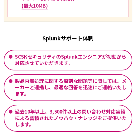
(最大10MB)
Splunkサポート体制
SCSKセキュリティのSplunkエンジニアが初動から
対応させていただきます。
製品内部処理に関する深刻な問題等に関しては、メ
ーカーと連携し、最適な回答を迅速にご連絡いたし
ます。
過去10年以上、3,500件以上の問い合わせ対応実績
による蓄積されたノウハウ・ナレッジをご提供いた
します。