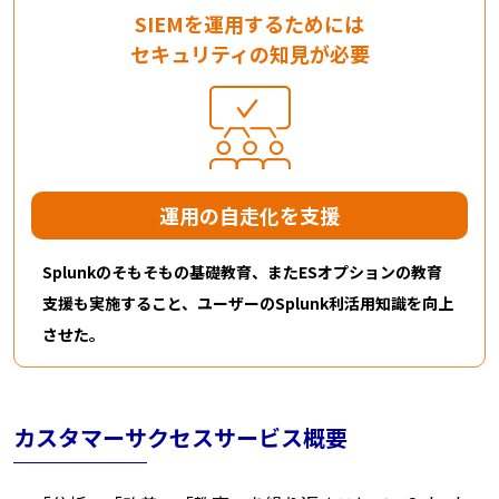
SIEMを運用するためには
セキュリティの知見が必要
運用の自走化を支援​
Splunkのそもそもの基礎教育、またESオプションの教育
支援も実施すること、ユーザーのSplunk利活用知識を向上
させた。
カスタマーサクセスサービス概要