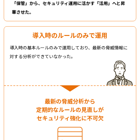
「保管」から、セキュリティ運用に活かす「活用」へと昇
華させた。
導入時のルールのみで運用
導入時の基本ルールのみで運用しており、最新の脅威情報に
対する分析ができていなかった。
最新の脅威分析から
定期的なルールの見直しが
セキュリティ強化に不可欠