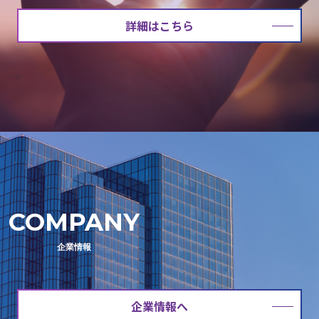
詳細はこちら
COMPANY
企業情報
企業情報へ