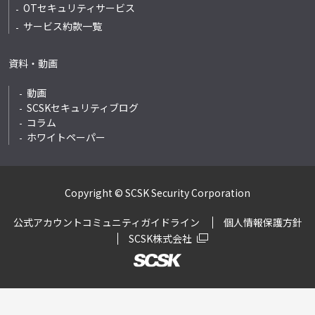
OTセキュリティサービス
サービス約款一覧
資料・動画
動画
SCSKセキュリティブログ
コラム
ホワイトペーパー
Copyright © SCSK Security Corporation
公式アカウントコミュニティガイドライン
個人情報保護方針
SCSK株式会社