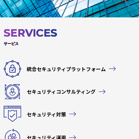
SERVICES
サービス
統合セキュリティプラットフォーム
セキュリティコンサルティング
セキュリティ対策
セキュリティ運用