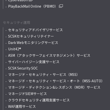
PlayBackMail Online（PBMO）
セキュリティ運用
セキュリティアドバイザリサービス
SCSKセキュリティリテイナー
Dark Webモニタリングサービス
Unit42®
ASM（アタックサーフェイスマネジメント）サービス
サイバーハイジーン支援サービス
SCSK Security SOC
マネージド・セキュリティ・サービス（MSS）
マネージド・セキュリティ・サービス・オート
（MSS-AUTO）
マネージド・ディテクション&レスポンス
（MDR）サービス
マネージドSIEMサービス
クラウドセキュリティ運用支援サービス
WAF運用サービス