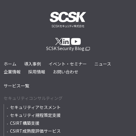
SCSK Security Blog
ホーム
導入事例
イベント・セミナー
ニュース
企業情報
採用情報
お問い合わせ
サービス一覧
セキュリティコンサルティング
セキュリティアセスメント
セキュリティ規程策定支援
CSIRT構築支援
CSIRT成熟度評価サービス