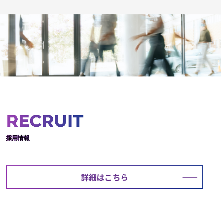
RECRUIT
採用情報
詳細はこちら