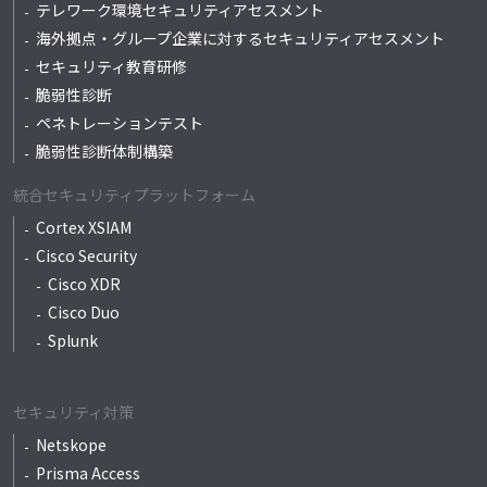
テレワーク環境セキュリティアセスメント
海外拠点・グループ企業に対するセキュリティアセスメント
セキュリティ教育研修
脆弱性診断
ペネトレーションテスト
脆弱性診断体制構築
統合セキュリティプラットフォーム
Cortex XSIAM
Cisco Security
Cisco XDR
Cisco Duo
Splunk
セキュリティ対策
Netskope
Prisma Access