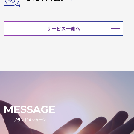
サービス一覧へ
MESSAGE
ブランドメッセージ