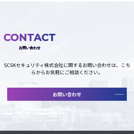
CONTACT
お問い合わせ
SCSKセキュリティ株式会社に関するお問い合わせは、こち
らからお気軽にご相談ください。
お問い合わせ