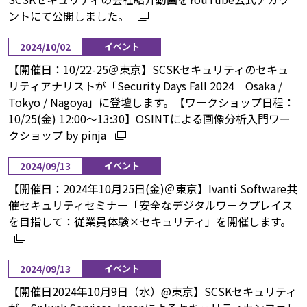
ントにて公開しました。
2024/10/02
イベント
【開催日：10/22-25＠東京】SCSKセキュリティのセキュ
リティアナリストが「Security Days Fall 2024 Osaka /
Tokyo / Nagoya」に登壇します。【ワークショップ日程：
10/25(金) 12:00～13:30】OSINTによる画像分析入門ワー
クショップ by pinja
2024/09/13
イベント
【開催日：2024年10月25日(金)＠東京】Ivanti Software共
催セキュリティセミナー「安全なデジタルワークプレイス
を目指して：従業員体験×セキュリティ」を開催します。
2024/09/13
イベント
【開催日2024年10月9日（水）@東京】SCSKセキュリティ