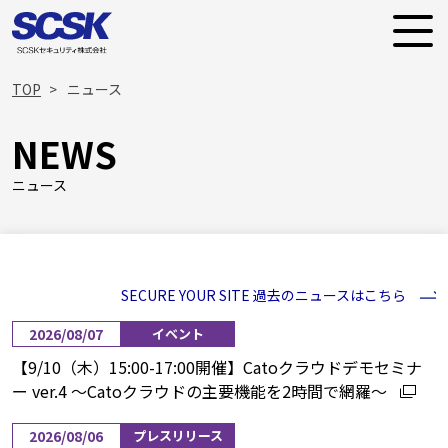
TOP
ニュース
NEWS
ニュース
SECURE YOUR SITE 過去のニュースはこちら
2026/08/07
イベント
【9/10（木）15:00-17:00開催】Catoクラウドデモセミナ
ー ver.4 ～Catoクラウドの主要機能を2時間で網羅～
2026/08/06
プレスリリース