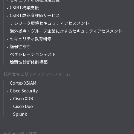
CSIRT構築支援
CSIRT成熟度評価サービス
テレワーク環境セキュリティアセスメント
海外拠点・グループ企業に対するセキュリティアセスメント
セキュリティ教育研修
脆弱性診断
ペネトレーションテスト
脆弱性診断体制構築
統合セキュリティプラットフォーム
Cortex XSIAM
Cisco Security
Cisco XDR
Cisco Duo
Splunk
セキュリティ対策