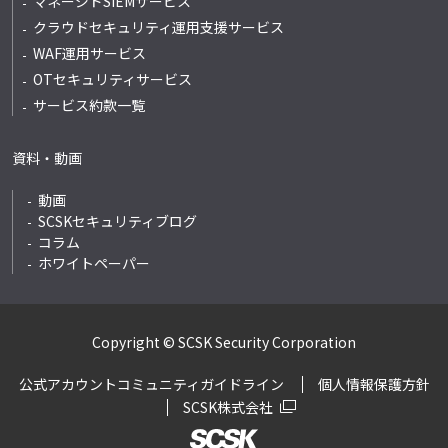
マネージドSIEMサービス
クラウドセキュリティ運用支援サービス
WAF運用サービス
OTセキュリティサービス
サービス約款一覧
資料・動画
動画
SCSKセキュリティブログ
コラム
ホワイトペーパー
Copyright © SCSK Security Corporation
公式アカウントコミュニティガイドライン
個人情報保護方針
SCSK株式会社