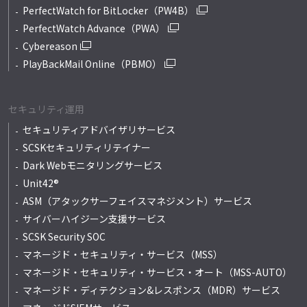
PerfectWatch for BitLocker（PW4B）
PerfectWatch Advance（PWA）
Cybereason
PlayBackMail Online（PBMO）
セキュリティ運用
セキュリティアドバイザリサービス
SCSKセキュリティリテイナー
Dark Webモニタリングサービス
Unit42®
ASM（アタックサーフェイスマネジメント）サービス
サイバーハイジーン支援サービス
SCSK Security SOC
マネージド・セキュリティ・サービス（MSS）
マネージド・セキュリティ・サービス・オート
（MSS-AUTO）
マネージド・ディテクション&レスポンス
（MDR）サービス