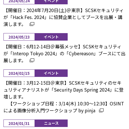
2024/05/24
イベント
【開催日：2024年7月20日(土)＠東京】SCSKセキュリティ
が「Hack Fes. 2024」に協賛企業としてブースを出展・講
演します。
2024/05/23
イベント
【開催日：6月12-14日＠幕張メッセ】SCSKセキュリティ
が「Interop Tokyo 2024」の「Cybereason」ブースにて出
展します。
2024/02/15
イベント
【開催日：3月12-15日＠東京】SCSKセキュリティのセキ
ュリティアナリストが「Security Days Spring 2024」に登
壇します。
【ワークショップ日程：3/14(木) 10:30～12:30】OSINT
による画像分析入門ワークショップ by pinja
2024/01/31
ニュース