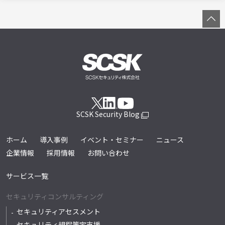
SCSK Security Blog
ホーム
導入事例
イベント・セミナー
ニュース
企業情報
採用情報
お問い合わせ
サービス一覧
セキュリティコンサルティング
セキュリティアセスメント
セキュリティ規程策定支援