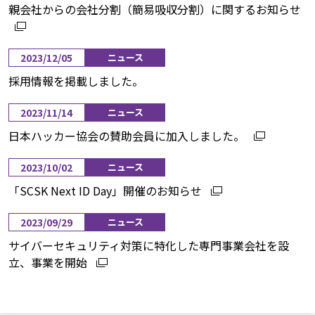
親会社からの会社分割（簡易吸収分割）に関するお知らせ
2023/12/05
ニュース
採用情報を掲載しました。
2023/11/14
ニュース
日本ハッカー協会の賛助会員に加入しました。
2023/10/02
ニュース
「SCSK Next ID Day」開催のお知らせ
2023/09/29
ニュース
サイバーセキュリティ対策に特化した専門事業会社を設
立、事業を開始