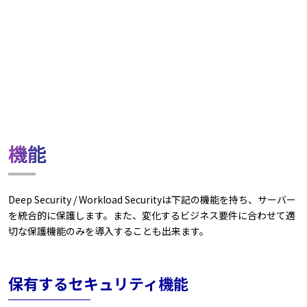
機能
Deep Security / Workload Securityは下記の機能を持ち、サーバー
を統合的に保護します。また、変化するビジネス要件に合わせて適
切な保護機能のみを導入することも出来ます。
保有するセキュリティ機能