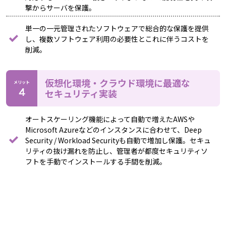
撃からサーバを保護。
単一の一元管理されたソフトウェアで総合的な保護を提供
し、複数ソフトウェア利用の必要性とこれに伴うコストを
削減。
仮想化環境・クラウド環境に最適な
メリット
セキュリティ実装
オートスケーリング機能によって自動で増えたAWSや
Microsoft Azureなどのインスタンスに合わせて、Deep
Security / Workload Securityも自動で増加し保護。セキュ
リティの抜け漏れを防止し、管理者が都度セキュリティソ
フトを手動でインストールする手間を削減。