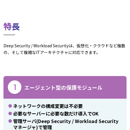
特長
Deep Security / Workload Securityは、仮想化・クラウドなど複数
の、そして複雑なITアーキテクチャに対応できます。
エージェント型の保護モジュール
ネットワークの構成変更は不必要
必要なサーバーに必要な数だけ導入でOK
管理サーバ(Deep Security / Workload Security
マネージャ)で管理