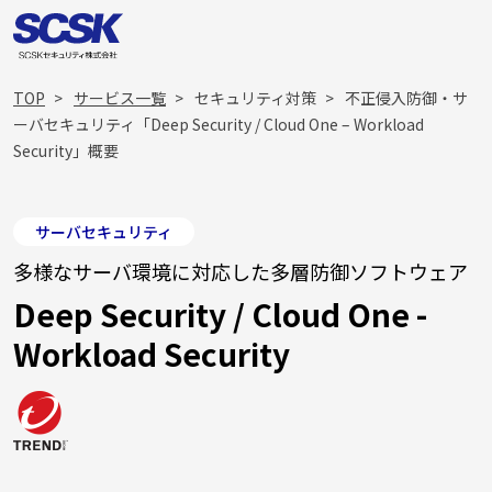
TOP
サービス一覧
セキュリティ対策
不正侵入防御・サ
ーバセキュリティ「Deep Security / Cloud One – Workload
Security」概要
サーバセキュリティ
多様なサーバ環境に対応した多層防御ソフトウェア
Deep Security / Cloud One -
Workload Security