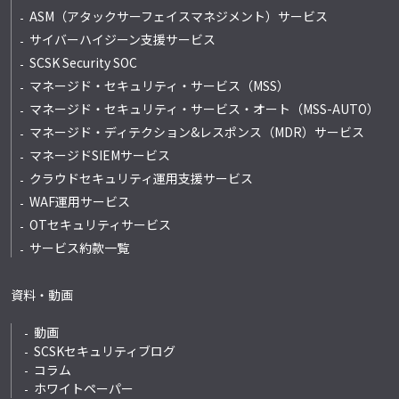
ASM（アタックサーフェイスマネジメント）サービス
サイバーハイジーン支援サービス
SCSK Security SOC
マネージド・セキュリティ・サービス（MSS）
マネージド・セキュリティ・サービス・オート
（MSS-AUTO）
マネージド・ディテクション&レスポンス
（MDR）サービス
マネージドSIEMサービス
クラウドセキュリティ運用支援サービス
WAF運用サービス
OTセキュリティサービス
サービス約款一覧
資料・動画
動画
SCSKセキュリティブログ
コラム
ホワイトペーパー