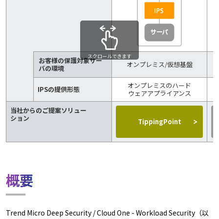
スクロールできます
お客様の保護対象サー
オンプレミス/仮想基盤
バの環境
オンプレミスのハード
IPSの提供形態
ウェアアプライアンス
当社からのご提案ソリュー
ション
TippingPoint
概要
Trend Micro Deep Security / Cloud One - Workload Security（以