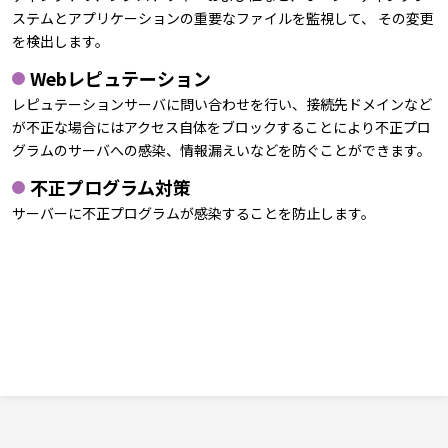
ステムとアプリケーションの重要なファイルを監視して、 その変更
を検出します。
Webレピュテーション
レピュテーションサーバに問い合わせを行い、接続先ドメインなど
が不正な場合にはアクセス自体をブロックすることにより不正プロ
グラムのサーバへの感染、情報漏えいなどを防ぐことができます。
不正プログラム対策
サーバーに不正プログラムが感染することを防止します。