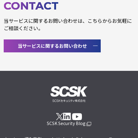
CONTACT
当サービスに関するお問い合わせは、こちらからお気軽に
ご相談ください。
当サービスに関するお問い合わせ
SCSK Security Blog