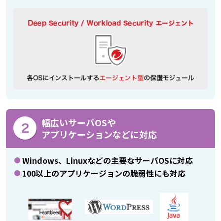
幅広いサーバOSや
アプリケーションなどに対応
Windows、Linuxなどの主要なサーバOSに対応
100以上のアプリケージョンの脆弱性にも対応