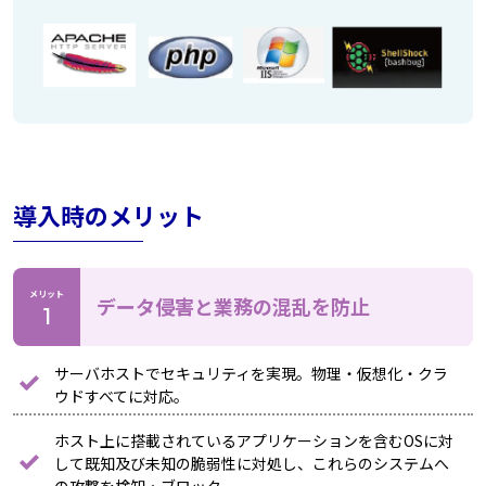
導入時のメリット
メリット
データ侵害と業務の混乱を防止
サーバホストでセキュリティを実現。物理・仮想化・クラ
ウドすべてに対応。
ホスト上に搭載されているアプリケーションを含むOSに対
して既知及び未知の脆弱性に対処し、これらのシステムへ
の攻撃を検知・ブロック。