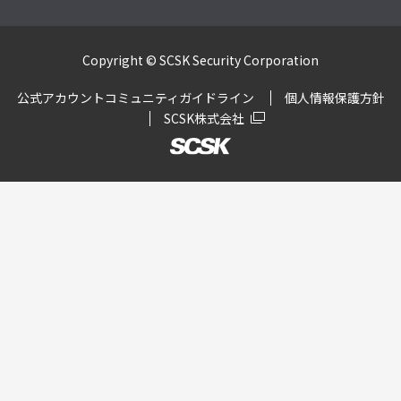
Copyright © SCSK Security Corporation
公式アカウントコミュニティガイドライン
個人情報保護方針
SCSK株式会社