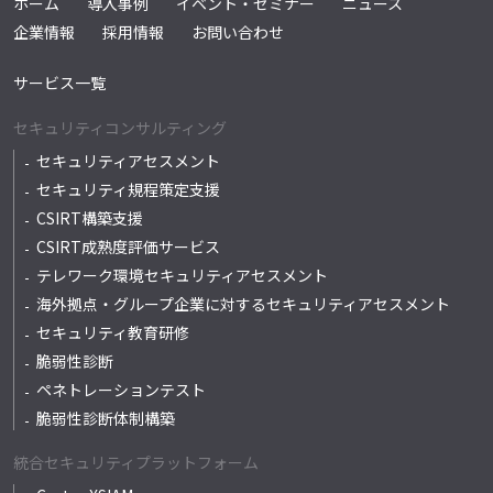
ホーム
導入事例
イベント・セミナー
ニュース
企業情報
採用情報
お問い合わせ
サービス一覧
セキュリティコンサルティング
セキュリティアセスメント
セキュリティ規程策定支援
CSIRT構築支援
CSIRT成熟度評価サービス
テレワーク環境セキュリティアセスメント
海外拠点・グループ企業に対するセキュリティアセスメント
セキュリティ教育研修
脆弱性診断
ペネトレーションテスト
脆弱性診断体制構築
統合セキュリティプラットフォーム