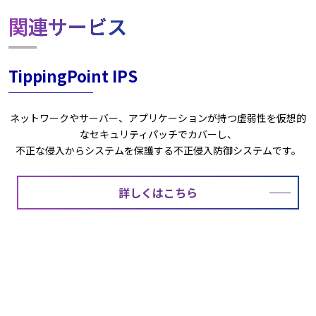
関連サービス
TippingPoint IPS
ネットワークやサーバー、アプリケーションが持つ虚弱性を仮想的
なセキュリティパッチでカバーし、
不正な侵入からシステムを保護する不正侵入防御システムです。
詳しくはこちら