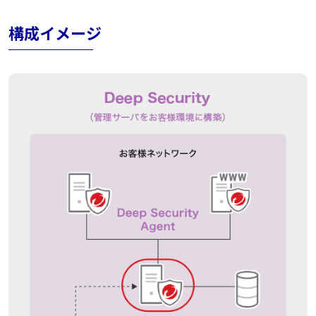
構成イメージ