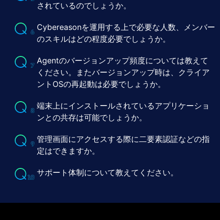
されているのでしょうか。
Cybereasonを運⽤する上で必要な⼈数、メンバー
のスキルはどの程度必要でしょうか。
Agentのバージョンアップ頻度については教えて
ください。またバージョンアップ時は、クライア
ントOSの再起動は必要でしょうか。
端末上にインストールされているアプリケーショ
ンとの共存は可能でしょうか。
管理画⾯にアクセスする際に二要素認証などの指
定はできますか。
サポート体制について教えてください。