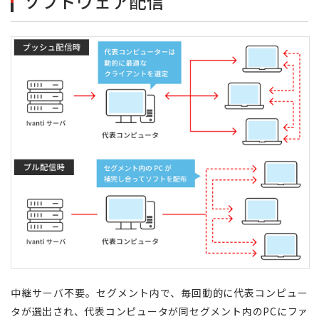
ソフトウェア配信
中継サーバ不要。セグメント内で、毎回動的に代表コンピュー
タが選出され、代表コンピュータが同セグメント内のPCにファ