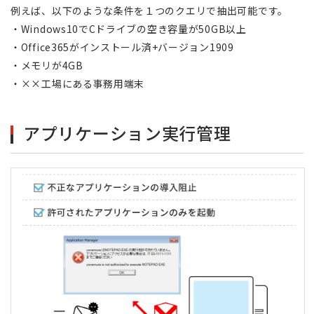
例えば、以下のような条件を１つのクエリで抽出可能です。
・Windows10でCドライブの空き容量が50GB以上
・Office365がインストール済+バージョン1909
・メモリが4GB
・××工場にある事務用端末
アプリケーション実行管理