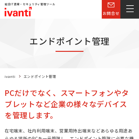
総合IT資産・セキュリティ管理ツール
お問合せ
エンドポイント管理
ivanti
エンドポイント管理
PCだけでなく、スマートフォンやタ
ブレットなど企業の様々なデバイス
を管理します。
在宅端末、社内利用端末、営業用持出端末などあらゆる用途あ
らゆる場所のPCを一元管理し、エンドポイント管理に必要な機