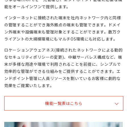
能をオールインワンで提供します。
インターネットに接続された端末を社内ネットワーク内と同様
の管理することができ海外拠点の端末も管理できます。ドメイ
ン外端末や設備端末も管理対象とすることができます。数万ク
ライアントの大規模環境にもマルチOS環境にも対応します。
ロケーションアウェアネス(接続されたネットワークによる動的
なセキュリティポリシーの変更)、中継サーバレス構成など、端
末が多様な用途や環境で利用されることを前提に、シンプルで
効率的な管理ができる仕組みをご提供することができます。エ
ンドポイント管理に人員リソースを割いているお客様に劇的な
効果をご提案いたします。
機能一覧表はこちら