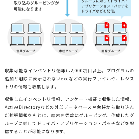
収集可能なインベントリ情報は2,000項目以上。プログラムの
追加と削除に表示されないexeなどの実行ファイルや、レジス
トリの情報も収集します。
収集したインベントリ情報、アンケート機能で収集した情報、
ActiveDirectoryなどの外部データベースや台帳から取り込ん
だ拡張情報をもとに、端末を柔軟にグルーピング。作成したグ
ループに対してドライバ・アプリケーション・パッチなどを配
信することが可能になります。