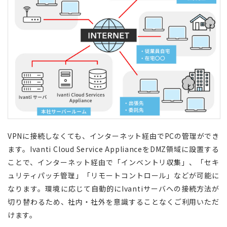
VPNに接続しなくても、インターネット経由でPCの管理ができ
ます。Ivanti Cloud Service ApplianceをDMZ領域に設置する
ことで、インターネット経由で「インベントリ収集」、「セキ
ュリティパッチ管理」「リモートコントロール」などが可能に
なります。環境に応じて自動的にIvantiサーバへの接続方法が
切り替わるため、社内・社外を意識することなくご利用いただ
けます。