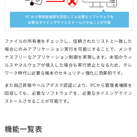
ファイルの所有者をチェックし、信頼されたリストと一致した
場合にのみアプリケーション実行を可能にすることで、メンテ
ナスフリーなアプリケーション制御を実現します。未知のウィ
ルスやマルウェアが侵入した場合も実行禁止となるため、テレ
ワーク時代に必要な端末のセキュリティ強化に効果的です。
また自己昇格やヘルプデスク認証により、PCから管理者権限を
回収しても、必要なソフトウェアを、必要なタイミングでイン
ストールさせることが可能です。
機能一覧表