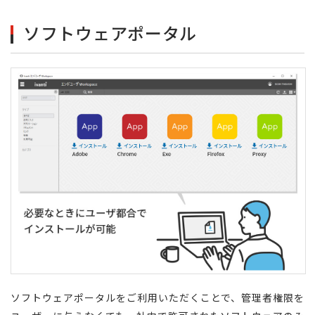
ソフトウェアポータル
ソフトウェアポータルをご利用いただくことで、管理者権限を