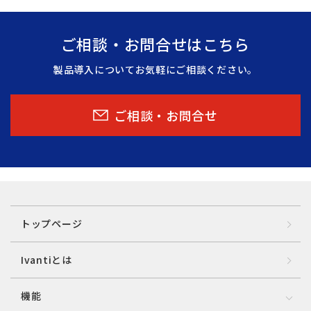
ご相談・お問合せはこちら
製品導入についてお気軽にご相談ください。
ご相談・お問合せ
トップページ
Ivantiとは
機能