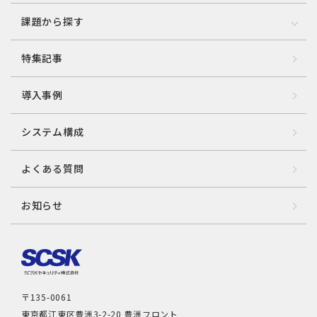
課題から探す
特集記事
導入事例
システム構成
よくある質問
お知らせ
〒135-0061
東京都江東区豊洲3-2-20 豊洲フロント