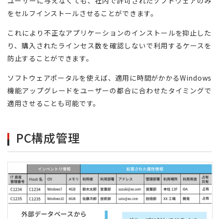
ユーザーに与えなくても、社内で許可されたソフトウェアのみ
をセルフインストールさせることができます。
これにより不正なアプリケーションのインストールを抑止した
り、購入されたラインセス数を確認しないで利用するケースを
防止することができます。
ソフトウェアポータルを使えば、適用に時間がかかるWindows
機能アップグレードをユーザーの都合に合わせたタイミングで
適用させることも可能です。
PC構成管理