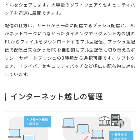
イルをシェアします。大容量のソフトウェアやセキュリティパ
ッチを迅速に展開できます。
配信の仕方は、サーバから一斉に配信するプッシュ配信と、PC
がネットワークにつながったタイミングでセグメント内の別の
PCからファイルをダウンロードするプル型配信、プッシュ型配
信で配信出来なかったPCを自動的にプル型配信に切り替えるポ
リシーサポートプッシュの3種類から選択可能です。ソフトウ
ェア、ドライバ、セキュリティパッチなど幅広い配布物に対応
しています。
インターネット越しの管理