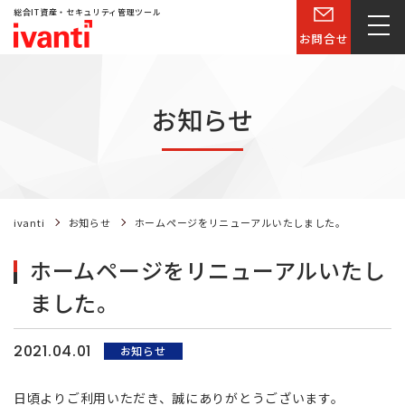
総合IT資産・セキュリティ管理ツール
お問合せ
お知らせ
ivanti
お知らせ
ホームページをリニューアルいたしました。
ホームページをリニューアルいたし
ました。
2021.04.01
お知らせ
日頃よりご利用いただき、誠にありがとうございます。