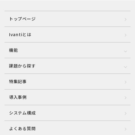
トップページ
Ivantiとは
機能
課題から探す
特集記事
導入事例
システム構成
よくある質問