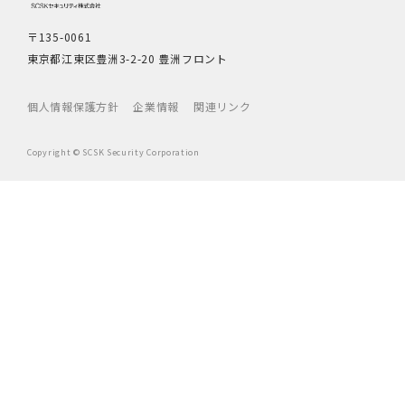
〒135-0061
東京都江東区豊洲3-2-20 豊洲フロント
個人情報保護方針
企業情報
関連リンク
Copyright © SCSK Security Corporation