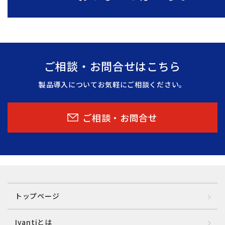
ご相談・お問合せはこちら
製品導入についてお気軽にご相談ください。
ご相談・お問合せ
トップページ
Ivantiとは