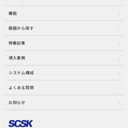
機能
課題から探す
特集記事
導入事例
システム構成
よくある質問
お知らせ