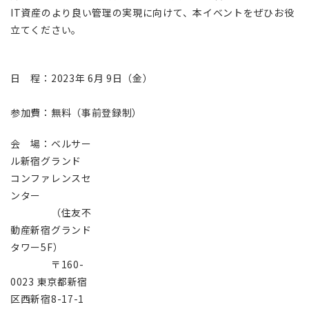
IT資産のより良い管理の実現に向けて、本イベントをぜひお役
立てください。
日 程：2023年 6月 9日（金）
参加費：無料（事前登録制）
会 場：ベルサー
ル新宿グランド
コンファレンスセ
ンター
（住友不
動産新宿グランド
タワー5F）
〒160-
0023 東京都新宿
区西新宿8-17-1