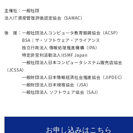
主催社：一般社団
法人IT資産管理評価認定協会（SAMAC）
後 援：一般社団法人コンピュータ教育振興協会（ACSP）
BSA｜ザ・ソフトウェア・アライアンス
独立行政法人 情報処理推進機構（IPA）
特定非営利活動法人itSMF Japan
一般社団法人日本コンピュータシステム販売店協会
（JCSSA）
一般財団法人日本情報経済社会推進協会（JIPDEC）
一般財団法人日本規格協会（JSA）
一般社団法人 ソフトウェア協会（SAJ）