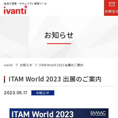
総合IT資産・セキュリティ管理ツール
お問合
お知らせ
ivanti
お知らせ
ITAM World 2023 出展のご案内
ITAM World 2023 出展のご案内
2023.05.17
お知らせ