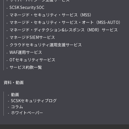
SCSK Security SOC
マネージド・セキュリティ・サービス（MSS）
マネージド・セキュリティ・サービス・オート
（MSS-AUTO）
マネージド・ディテクション&レスポンス
（MDR）サービス
マネージドSIEMサービス
クラウドセキュリティ運用支援サービス
WAF運用サービス
OTセキュリティサービス
サービス約款一覧
資料・動画
動画
SCSKセキュリティブログ
コラム
ホワイトペーパー