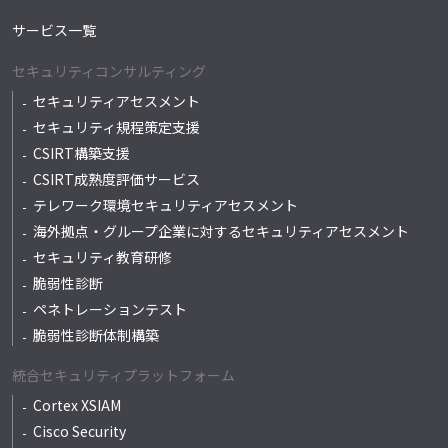
サービス一覧
セキュリティコンサルティング
セキュリティアセスメント
セキュリティ規程策定支援
CSIRT構築支援
CSIRT成熟度評価サービス
テレワーク環境セキュリティアセスメント
海外拠点・グループ企業に対するセキュリティアセスメント
セキュリティ教育研修
脆弱性診断
ペネトレーションテスト
脆弱性診断体制構築
統合セキュリティプラットフォーム
Cortex XSIAM
Cisco Security