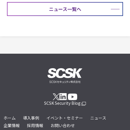
ニュース一覧へ
SCSK Security Blog
ホーム
導入事例
イベント・セミナー
ニュース
企業情報
採用情報
お問い合わせ