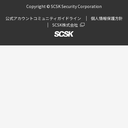
Copyright © SCSK Security Corporation
公式アカウントコミュニティガイドライン
個人情報保護方針
SCSK株式会社