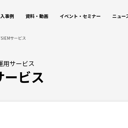
導入事例
資料・動画
イベント・セミナー
ニュー
SIEMサービス
運用サービス
サービス