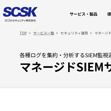
サービス・製品
TOP
サービス一覧
セキュリティ運用
マネージド
各種ログを集約・分析するSIEM監視
マネージドSIEM