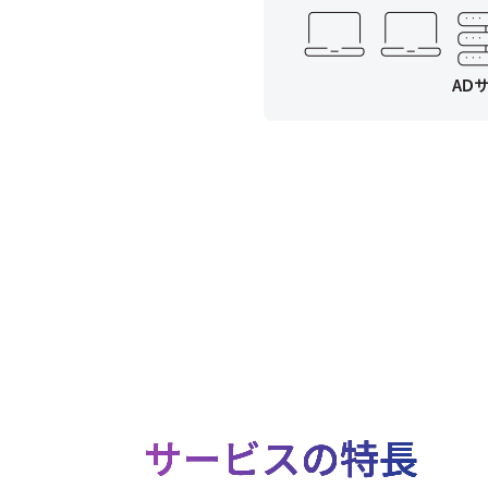
サービスの特長