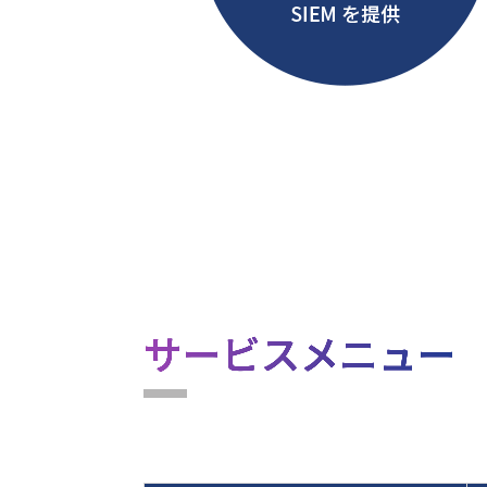
サービスメニュー