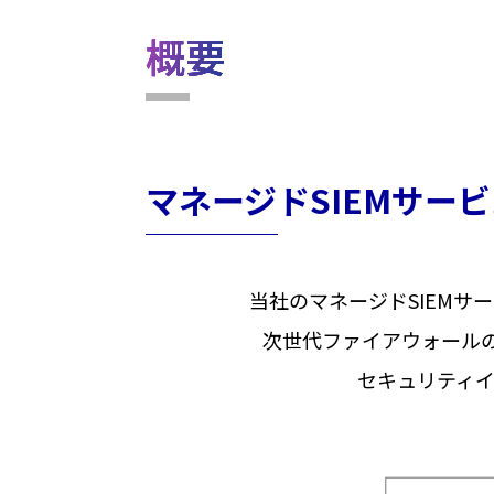
概要
マネージドSIEMサー
当社のマネージドSIEMサー
次世代ファイアウォールのI
セキュリティ