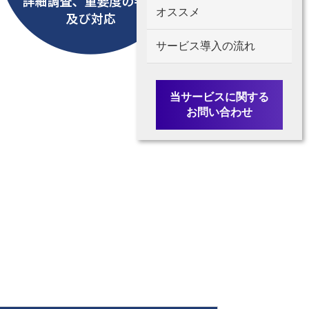
オススメ
サービス導入の流れ
当サービスに関する
お問い合わせ