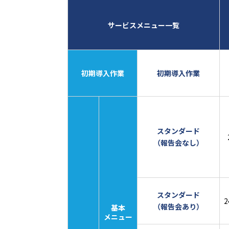
サービスメニュー一覧
初期導入作業
初期導入作業
（
スタンダード
（報告会なし）
スタンダード
（報告会あり）
基本
メニュー