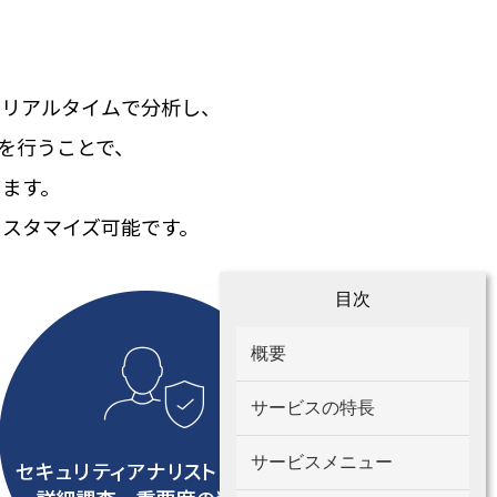
日リアルタイムで分析し、
調査を行うことで、
ます。
カスタマイズ可能です。
目次
概要
サービスの特長
サービスメニュー