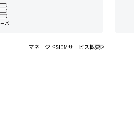
マネージドSIEMサービス概要図