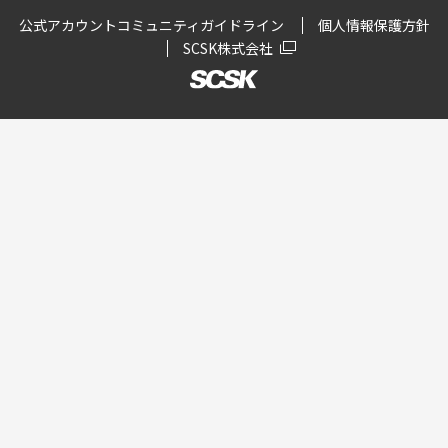
公式アカウントコミュニティガイドライン
個人情報保護方針
SCSK株式会社