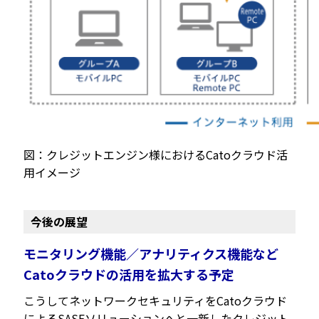
図：クレジットエンジン様におけるCatoクラウド活
用イメージ
今後の展望
モニタリング機能／アナリティクス機能など
Catoクラウドの活用を拡大する予定
こうしてネットワークセキュリティをCatoクラウド
によるSASEソリューションへと一新したクレジット