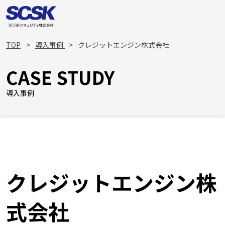
TOP
導入事例
クレジットエンジン株式会社
CASE STUDY
導入事例
クレジットエンジン株
式会社