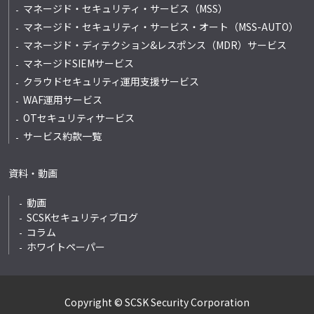
マネージド・セキュリティ・サービス（MSS）
マネージド・セキュリティ・サービス・オート
（MSS-AUTO）
マネージド・ディテクション&レスポンス
（MDR）サービス
マネージドSIEMサービス
クラウドセキュリティ運用支援サービス
WAF運用サービス
OTセキュリティサービス
サービス約款一覧
資料・動画
動画
SCSKセキュリティブログ
コラム
ホワイトペーパー
Copyright © SCSK Security Corporation