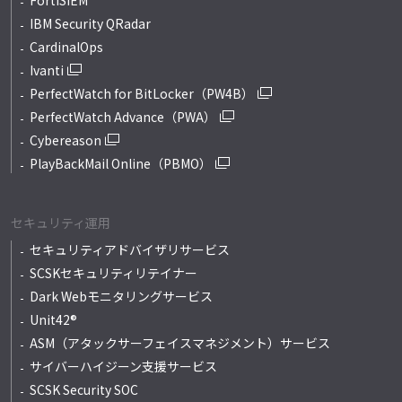
IBM Security QRadar
CardinalOps
Ivanti
PerfectWatch for BitLocker（PW4B）
PerfectWatch Advance（PWA）
Cybereason
PlayBackMail Online（PBMO）
セキュリティ運用
セキュリティアドバイザリサービス
SCSKセキュリティリテイナー
Dark Webモニタリングサービス
Unit42®
ASM（アタックサーフェイスマネジメント）サービス
サイバーハイジーン支援サービス
SCSK Security SOC