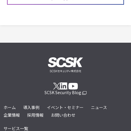
SCSK Security Blog
ホーム
導入事例
イベント・セミナー
ニュース
企業情報
採用情報
お問い合わせ
サービス一覧