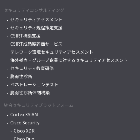
セキュリティコンサルティング
セキュリティアセスメント
セキュリティ規程策定支援
CSIRT構築支援
CSIRT成熟度評価サービス
テレワーク環境セキュリティアセスメント
海外拠点・グループ企業に対するセキュリティアセスメント
セキュリティ教育研修
脆弱性診断
ペネトレーションテスト
脆弱性診断体制構築
統合セキュリティプラットフォーム
Cortex XSIAM
Cisco Security
Cisco XDR
Cisco Duo