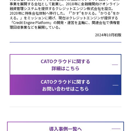
事業を展開する会社として創業し、2018年に金融機関向けオンライン
融資管理システムを提供するクレジットエンジン株式会社を設立。
2020年に持株会社体制へ移行した。「”かす”をかえる。”かりる”をか
える。」をミッションに掲げ、現在はクレジットエンジンが提供する
「Credit Engine Platform」の開発・運営を主軸に、関連会社で債権管
理回収事業などを展開している。
2024年10月初版
CATOクラウドに関する
詳細はこちら
CATOクラウドに関する
お問い合わせはこちら
導入事例一覧へ