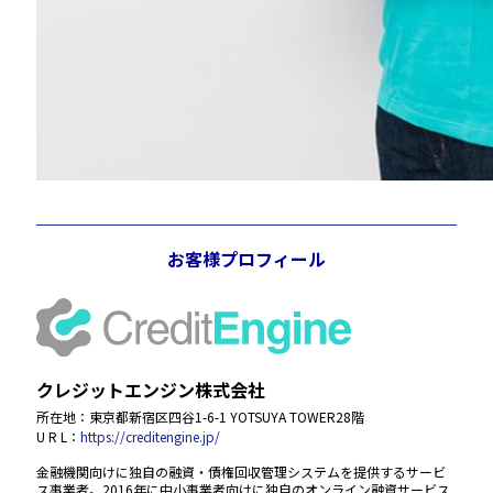
お客様プロフィール
クレジットエンジン株式会社
所在地：東京都新宿区四谷1-6-1 YOTSUYA TOWER28階
U R L：
https://creditengine.jp/
金融機関向けに独自の融資・債権回収管理システムを提供するサービ
ス事業者。2016年に中小事業者向けに独自のオンライン融資サービス