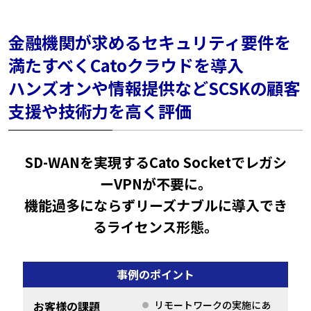
金融機関が求めるセキュリティ要件を
満たすべくCatoクラウドを導入
ハンズオンや情報提供などSCSKの顧客
支援や技術力を高く評価
SD-WANを実現するCato Socketでレガシ
ーVPNが不要に。
機能過多にならずリーズナブルに導入でき
るライセンス形態。
事例のポイント
お客様の課題
リモートワークの実施にあ