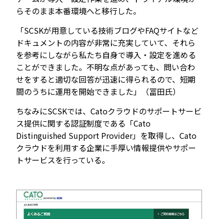
らそのまま本番環境へと移行した。
「SCSKが用意している技術ブログやFAQサイトなど
ドキュメントの内容が非常に充実していて、それら
を参考にしながら私たち自身で導入・設定を進める
ことができました。不明な点があっても、問い合わ
せをすると適切な回答が迅速に得られるので、短期
間のうちに運用を開始できました」（冨田氏）
ちなみにSCSKでは、Catoクラウドのサポートサービ
ス提供に関する認証制度である「Cato
Distinguished Support Provider」を取得し、Cato
クラウドを利用する企業に手厚い情報提供やサポー
トサービスを行っている。