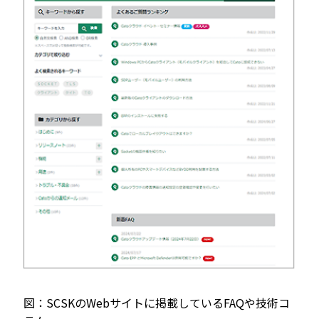
図：SCSKのWebサイトに掲載しているFAQや技術コ