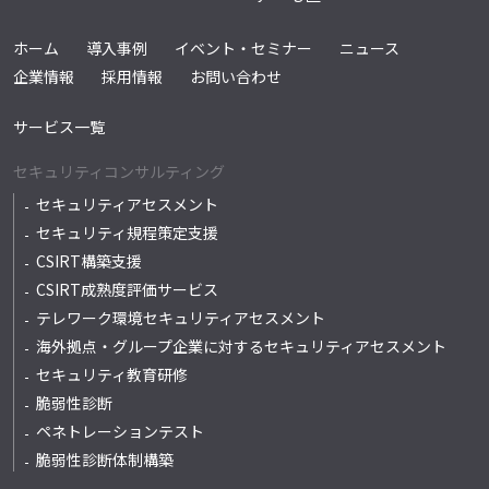
ホーム
導入事例
イベント・セミナー
ニュース
企業情報
採用情報
お問い合わせ
サービス一覧
セキュリティコンサルティング
セキュリティアセスメント
セキュリティ規程策定支援
CSIRT構築支援
CSIRT成熟度評価サービス
テレワーク環境セキュリティアセスメント
海外拠点・グループ企業に対するセキュリティアセスメント
セキュリティ教育研修
脆弱性診断
ペネトレーションテスト
脆弱性診断体制構築