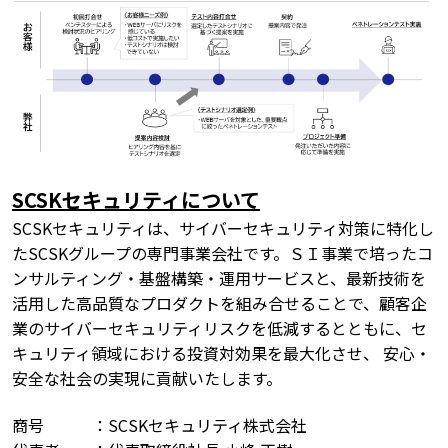
SCSKセキュリティについて
SCSKセキュリティは、サイバーセキュリティ対策に特化し
たSCSKグループの専門事業会社です。ＳＩ事業で培ったコ
ンサルティング・基盤構築・運用サービスと、最新技術を
活用した高品質なプロダクトを組み合せることで、顧客企
業のサイバーセキュリティリスクを低減するとともに、セ
キュリティ領域における投資対効果を最大化させ、 安心・
安全な社会の実現に貢献いたします。
商号 ：SCSKセキュリティ株式会社