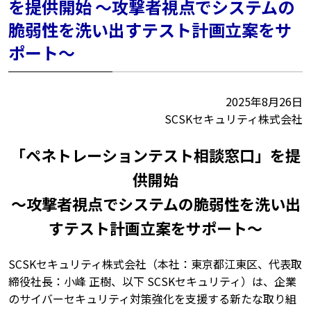
を提供開始 ～攻撃者視点でシステムの
脆弱性を洗い出すテスト計画立案をサ
ポート～
2025年8月26日
SCSKセキュリティ株式会社
「ペネトレーションテスト相談窓口」を提
供開始
～攻撃者視点でシステムの脆弱性を洗い出
すテスト計画立案をサポート～
SCSKセキュリティ株式会社（本社：東京都江東区、代表取
締役社長：小峰 正樹、以下 SCSKセキュリティ）は、企業
のサイバーセキュリティ対策強化を支援する新たな取り組