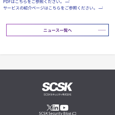
PDFはこちらをご参照ください。
サービスの紹介ページはこちらをご参照ください。
ニュース一覧へ
SCSK Security Blog