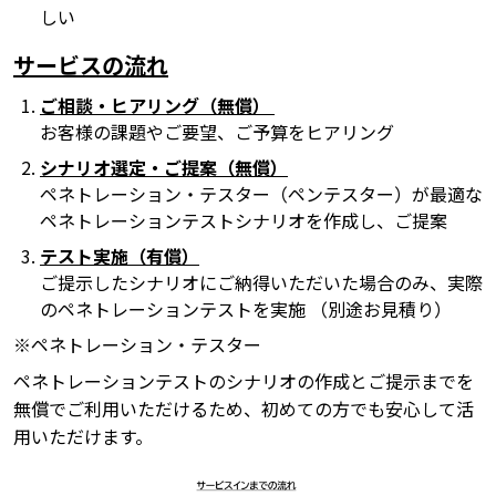
しい
サービスの流れ
ご相談・ヒアリング（無償）
お客様の課題やご要望、ご予算をヒアリング
シナリオ選定・ご提案（無償）
ペネトレーション・テスター（ペンテスター）が最適な
ペネトレーションテストシナリオを作成し、ご提案
テスト実施（有償）
ご提示したシナリオにご納得いただいた場合のみ、実際
のペネトレーションテストを実施 （別途お見積り）
※ペネトレーション・テスター
ペネトレーションテストのシナリオの作成とご提示までを
無償でご利用いただけるため、初めての方でも安心して活
用いただけます。