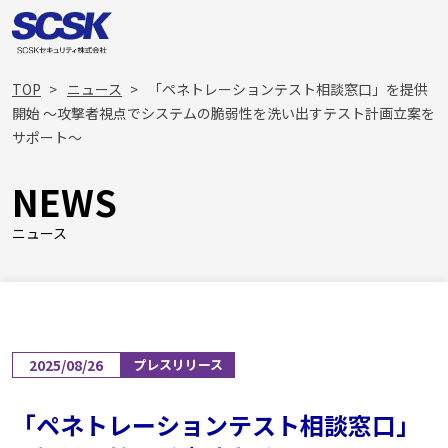
TOP
ニュース
「ペネトレーションテスト相談窓口」を提供
開始 ～攻撃者視点でシステムの脆弱性を洗い出すテスト計画立案を
サポート～
NEWS
ニュース
2025/08/26
プレスリリース
「ペネトレーションテスト相談窓口」