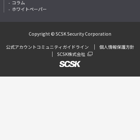
コラム
ホワイトペーパー
Copyright © SCSK Security Corporation
公式アカウントコミュニティガイドライン
個人情報保護方針
SCSK株式会社