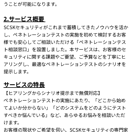
うことが可能になります。
2.サービス概要
SCSKセキュリティがこれまで蓄積してきたノウハウを活か
し、ペネトレーションテストの実施を初めて検討するお客
様でも安心してご相談いただける「ペネトレーションテス
ト相談窓口」を設置しました。本サービスは、お客様のセ
キュリティに関する課題やご要望、ご予算などを丁寧にヒ
アリングし、最適なペネトレーションテストのシナリオを
提示します。
サービスの特長
【ヒアリングからシナリオ提示まで無償対応】
ペネトレーションテストの実施にあたり、「どこから始め
てよいか分からない」「どのシステムをどのようにテスト
すべきか悩んでいる」など、あらゆるお悩みを相談いただ
けます。
お客様の現状やご希望を伺い、SCSKセキュリティの専門家