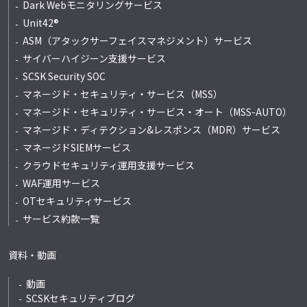
Dark Webモニタリングサービス
Unit42®
ASM（アタックサーフェイスマネジメント）サービス
サイバーハイジーン支援サービス
SCSK Security SOC
マネージド・セキュリティ・サービス（MSS）
マネージド・セキュリティ・サービス・オート
（MSS-AUTO）
マネージド・ディテクション&レスポンス
（MDR）サービス
マネージドSIEMサービス
クラウドセキュリティ運用支援サービス
WAF運用サービス
OTセキュリティサービス
サービス約款一覧
資料・動画
動画
SCSKセキュリティブログ