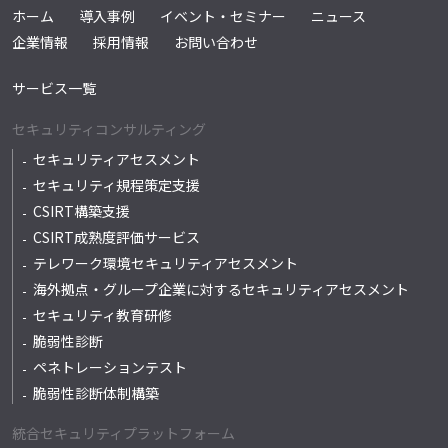
ホーム
導入事例
イベント・セミナー
ニュース
企業情報
採用情報
お問い合わせ
サービス一覧
セキュリティコンサルティング
セキュリティアセスメント
セキュリティ規程策定支援
CSIRT構築支援
CSIRT成熟度評価サービス
テレワーク環境セキュリティアセスメント
海外拠点・グループ企業に対するセキュリティアセスメント
セキュリティ教育研修
脆弱性診断
ペネトレーションテスト
脆弱性診断体制構築
統合セキュリティプラットフォーム