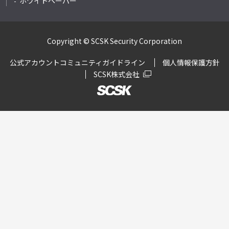
ホワイトペーパー
Copyright © SCSK Security Corporation
公式アカウントコミュニティガイドライン
個人情報保護方針
SCSK株式会社