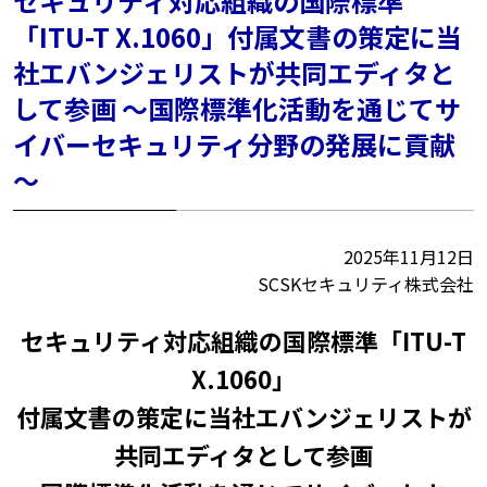
セキュリティ対応組織の国際標準
「ITU-T X.1060」付属文書の策定に当
社エバンジェリストが共同エディタと
して参画 ～国際標準化活動を通じてサ
イバーセキュリティ分野の発展に貢献
～
2025年11月12日
SCSKセキュリティ株式会社
セキュリティ対応組織の国際標準「ITU-T
X.1060」
付属文書の策定に当社エバンジェリストが
共同エディタとして参画