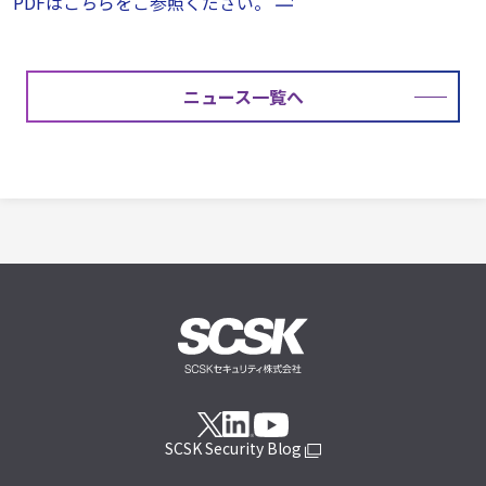
PDFはこちらをご参照ください。
ニュース一覧へ
SCSK Security Blog