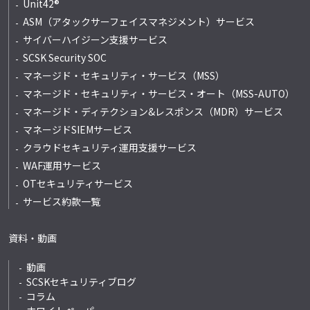
Unit42®
ASM（アタックサーフェイスマネジメント）サービス
サイバーハイジーン支援サービス
SCSK Security SOC
マネージド・セキュリティ・サービス（MSS）
マネージド・セキュリティ・サービス・オート
（MSS-AUTO）
マネージド・ディテクション&レスポンス
（MDR）サービス
マネージドSIEMサービス
クラウドセキュリティ運用支援サービス
WAF運用サービス
OTセキュリティサービス
サービス約款一覧
資料・動画
動画
SCSKセキュリティブログ
コラム