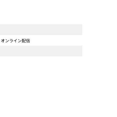
木) オンライン配信