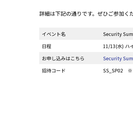
詳細は下記の通りです。ぜひご参加く
イベント名
Security Sum
日程
11/13(水)
お申し込みはこちら
Security Sum
招待コード
SS_SP02