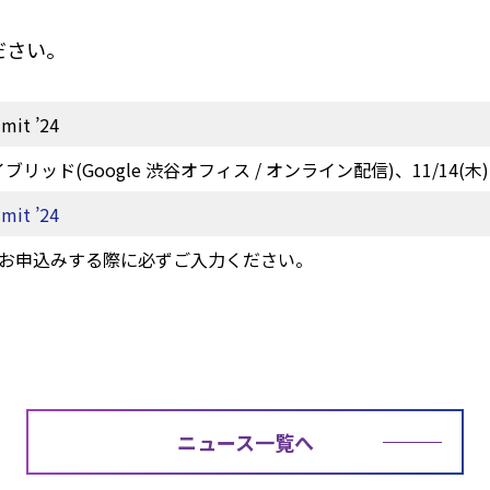
ださい。
mit ’24
 ハイブリッド(Google 渋谷オフィス / オンライン配信)、11/14(
mit ’24
 ※お申込みする際に必ずご入力ください。
ニュース一覧へ