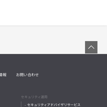
情報
お問い合わせ
セキュリティ運用
セキュリティアドバイザリサービス