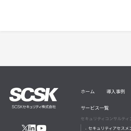
ホーム
導入事例
サービス一覧
セキュリティコンサルティ
セキュリティアセスメ