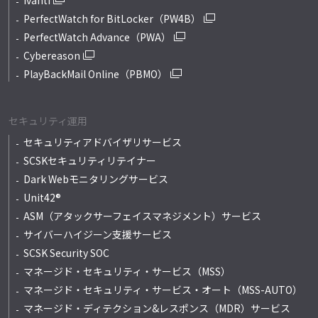
Ivanti
PerfectWatch for BitLocker（PW4B）
PerfectWatch Advance（PWA）
Cybereason
PlayBackMail Online（PBMO）
セキュリティ運用
セキュリティアドバイザリサービス
SCSKセキュリティリテイナー
Dark Webモニタリングサービス
Unit42®
ASM（アタックサーフェイスマネジメント）サービス
サイバーハイジーン支援サービス
SCSK Security SOC
マネージド・セキュリティ・サービス（MSS）
マネージド・セキュリティ・サービス・オート
（MSS-AUTO）
マネージド・ディテクション&レスポンス
（MDR）サービス