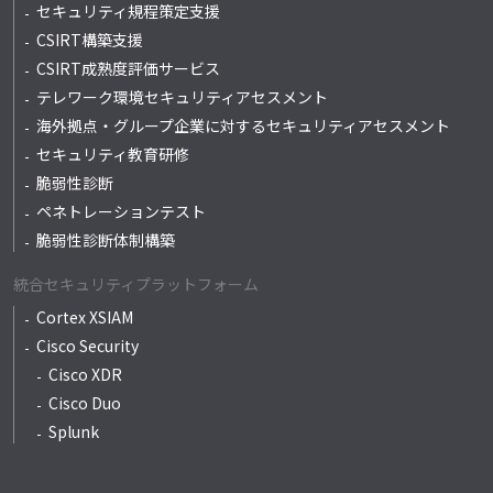
セキュリティ規程策定支援
CSIRT構築支援
CSIRT成熟度評価サービス
テレワーク環境セキュリティアセスメント
海外拠点・グループ企業に対するセキュリティアセスメント
セキュリティ教育研修
脆弱性診断
ペネトレーションテスト
脆弱性診断体制構築
統合セキュリティプラットフォーム
Cortex XSIAM
Cisco Security
Cisco XDR
Cisco Duo
Splunk