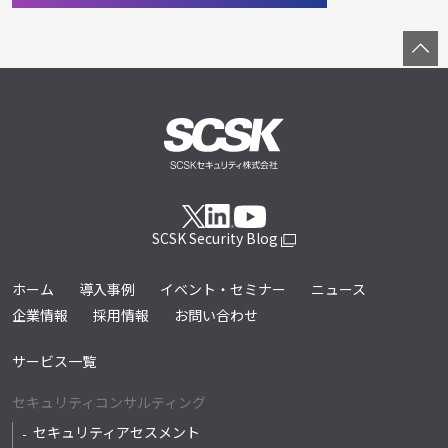
SCSK Security Blog
ホーム
導入事例
イベント・セミナー
ニュース
企業情報
採用情報
お問い合わせ
サービス一覧
セキュリティコンサルティング
セキュリティアセスメント