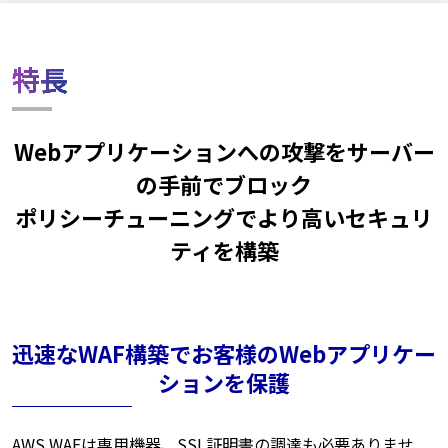
特長
Webアプリケーションへの攻撃をサーバー
の手前でブロック
ポリシーチューニングでより高いセキュリ
ティを構築
迅速なWAF構築でお客様のWebアプリケー
ションを保護
AWS WAFは専用機器、SSL証明書の調達も必要ありませ