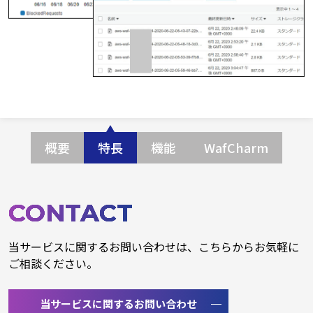
概要
特長
機能
WafCharm
CONTACT
当サービスに関するお問い合わせは、こちらからお気軽に
ご相談ください。
当サービスに関するお問い合わせ