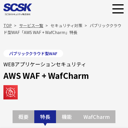
TOP
サービス一覧
セキュリティ対策
パブリッククラウ
ド型WAF「AWS WAF + WafCharm」特長
パブリッククラウド型WAF
WEBアプリケーションセキュリティ
AWS WAF + WafCharm
概要
特長
機能
WafCharm