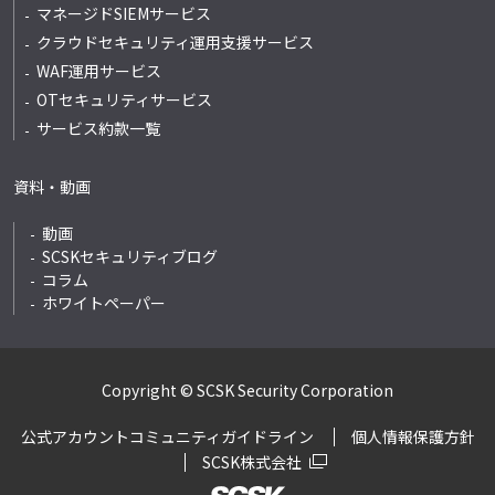
マネージドSIEMサービス
クラウドセキュリティ運用支援サービス
WAF運用サービス
OTセキュリティサービス
サービス約款一覧
資料・動画
動画
SCSKセキュリティブログ
コラム
ホワイトペーパー
Copyright © SCSK Security Corporation
公式アカウントコミュニティガイドライン
個人情報保護方針
SCSK株式会社