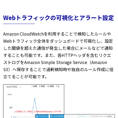
Webトラフィックの可視化とアラート設定
Amazon CloudWatchを利用することで検知したルールや
Webトラフィック全体をダッシュボードで可視化し、設定
した閾値を超えた通信が発生した場合にメールなどで通知
することも可能です。また、各HTTPヘッダを含むリクエ
ストログをAmazon Simple Storage Service（Amazon
S3）へ保存することで過剰検知時や独自のルール作成に役
立てることが可能です。