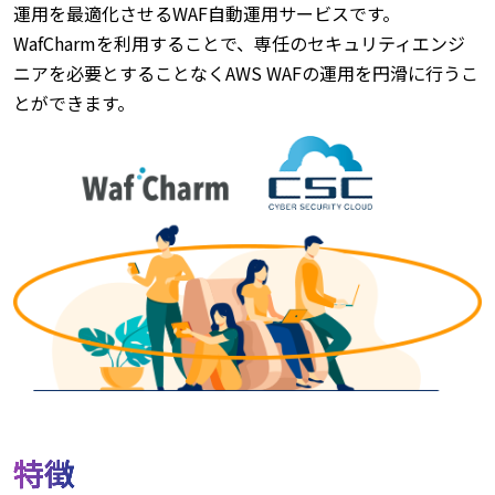
運用を最適化させるWAF自動運用サービスです。
WafCharmを利用することで、専任のセキュリティエンジ
ニアを必要とすることなくAWS WAFの運用を円滑に行うこ
とができます。
特徴