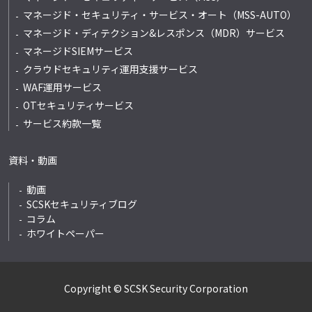
マネージド・セキュリティ・サービス・オート
（MSS-AUTO）
マネージド・ディテクション&レスポンス
（MDR）サービス
マネージドSIEMサービス
クラウドセキュリティ運用支援サービス
WAF運用サービス
OTセキュリティサービス
サービス約款一覧
資料・動画
動画
SCSKセキュリティブログ
コラム
ホワイトペーパー
Copyright © SCSK Security Corporation