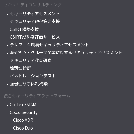
セキュリティコンサルティング
セキュリティアセスメント
セキュリティ規程策定支援
CSIRT構築支援
CSIRT成熟度評価サービス
テレワーク環境セキュリティアセスメント
海外拠点・グループ企業に対するセキュリティアセスメント
セキュリティ教育研修
脆弱性診断
ペネトレーションテスト
脆弱性診断体制構築
統合セキュリティプラットフォーム
Cortex XSIAM
Cisco Security
Cisco XDR
Cisco Duo