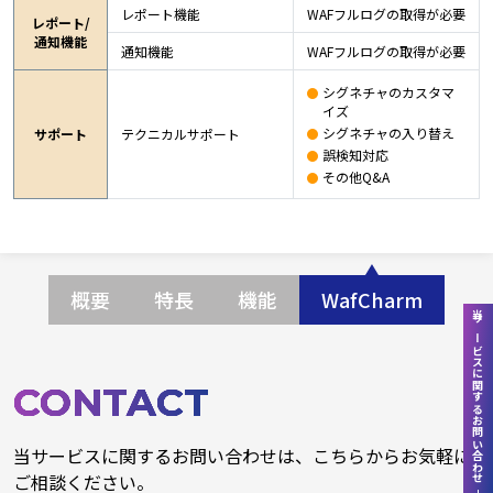
レポート機能
WAFフルログの取得が必要
レポート/
通知機能
通知機能
WAFフルログの取得が必要
シグネチャのカスタマ
イズ
シグネチャの入り替え
サポート
テクニカルサポート
誤検知対応
その他Q&A
概要
特長
機能
WafCharm
当サービスに関するお問い合わせ
CONTACT
当サービスに関するお問い合わせは、こちらからお気軽に
ご相談ください。