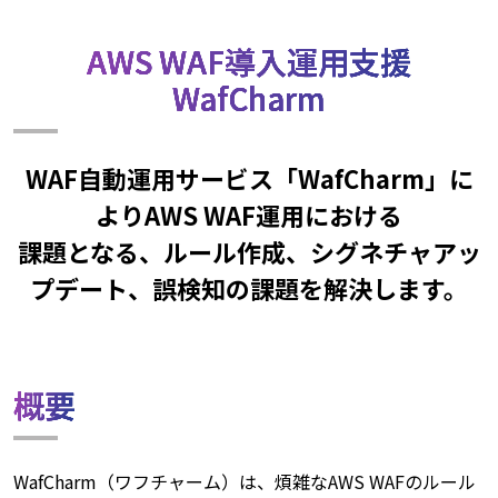
AWS WAF導入運用支援
WafCharm
WAF自動運用サービス「WafCharm」に
よりAWS WAF運用における
課題となる、ルール作成、シグネチャアッ
プデート、誤検知の課題を解決します。
概要
WafCharm（ワフチャーム）は、煩雑なAWS WAFのルール