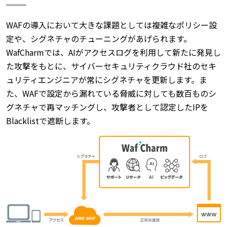
WAFの導入において大きな課題としては複雑なポリシー設
定や、シグネチャのチューニングがあげられます。
WafCharmでは、AIがアクセスログを利用して新たに発見し
た攻撃をもとに、サイバーセキュリティクラウド社のセキ
ュリティエンジニアが常にシグネチャを更新します。ま
た、WAFで設定から漏れている脅威に対しても数百ものシ
グネチャで再マッチングし、攻撃者として認定したIPを
Blacklistで遮断します。