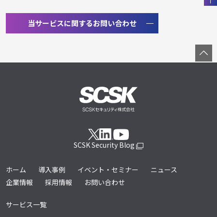
当サービスに関するお問い合わせ
SCSK Security Blog
ホーム
導入事例
イベント・セミナー
ニュース
企業情報
採用情報
お問い合わせ
サービス一覧