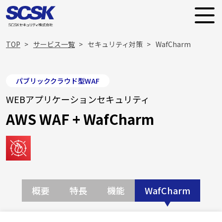
TOP
サービス一覧
セキュリティ対策
WafCharm
パブリッククラウド型WAF
WEBアプリケーションセキュリティ
AWS WAF + WafCharm
概要
特長
機能
WafCharm