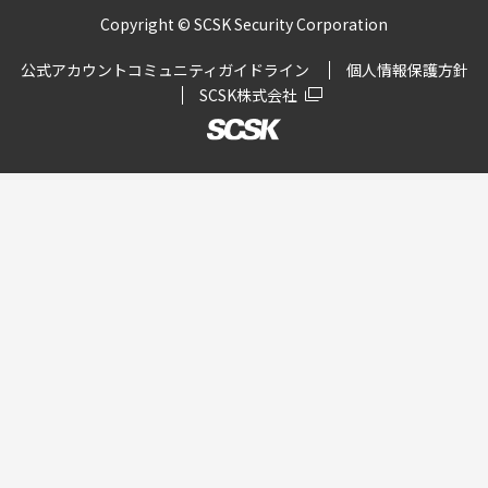
Copyright © SCSK Security Corporation
公式アカウントコミュニティガイドライン
個人情報保護方針
SCSK株式会社