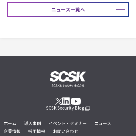
ニュース一覧へ
SCSK Security Blog
ホーム
導入事例
イベント・セミナー
ニュース
企業情報
採用情報
お問い合わせ