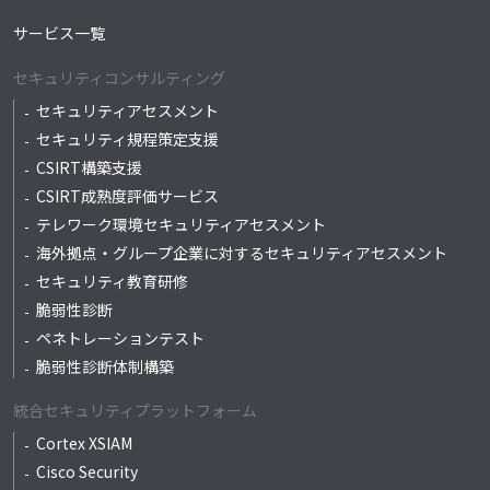
サービス一覧
セキュリティコンサルティング
セキュリティアセスメント
セキュリティ規程策定支援
CSIRT構築支援
CSIRT成熟度評価サービス
テレワーク環境セキュリティアセスメント
海外拠点・グループ企業に対するセキュリティアセスメント
セキュリティ教育研修
脆弱性診断
ペネトレーションテスト
脆弱性診断体制構築
統合セキュリティプラットフォーム
Cortex XSIAM
Cisco Security