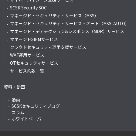
SCSK Security SOC
マネージド・セキュリティ・サービス（MSS）
マネージド・セキュリティ・サービス・オート
（MSS-AUTO）
マネージド・ディテクション&レスポンス
（MDR）サービス
マネージドSIEMサービス
クラウドセキュリティ運用支援サービス
WAF運用サービス
OTセキュリティサービス
サービス約款一覧
資料・動画
動画
SCSKセキュリティブログ
コラム
ホワイトペーパー